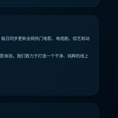
◈ 沙丘
，每日同步更新全网热门电影、电视剧、综艺和动
影体验。我们致力于打造一个干净、纯粹的线上