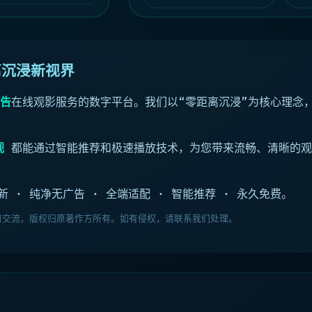
◈ 降临
距离沉浸新视界
告
在线观影服务的数字平台。我们以“零距离沉浸”为核心理念
视
都能通过智能推荐和极速播放技术，为您带来流畅、清晰的观
新 · 纯净无广告 · 全端适配 · 智能推荐 · 永久免费。
学习交流，版权归原著作方所有。如有侵权，请联系我们处理。